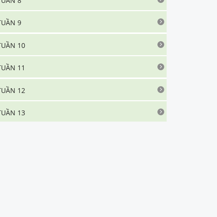
TUẦN 8
TUẦN 9
TUẦN 10
TUẦN 11
TUẦN 12
TUẦN 13
TUẦN 14
TUẦN 15
TUẦN 16
TUẦN 17