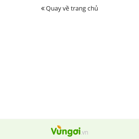
Quay về trang chủ