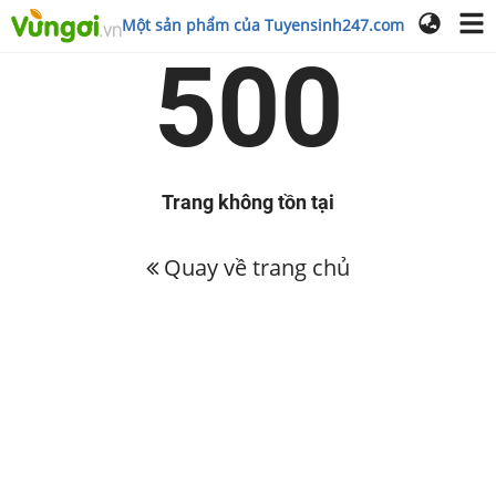
Một sản phẩm của Tuyensinh247.com
500
Trang không tồn tại
Quay về trang chủ