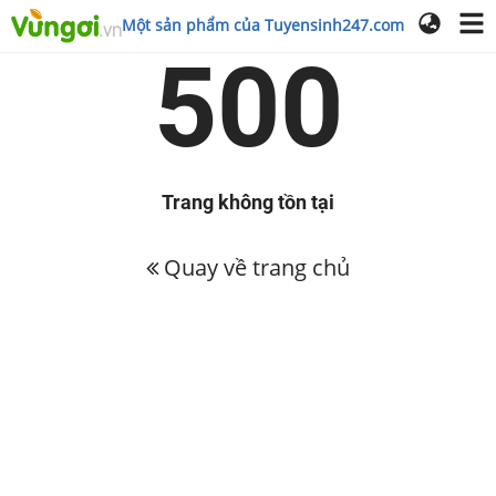
Một sản phẩm của Tuyensinh247.com
500
Trang không tồn tại
Quay về trang chủ