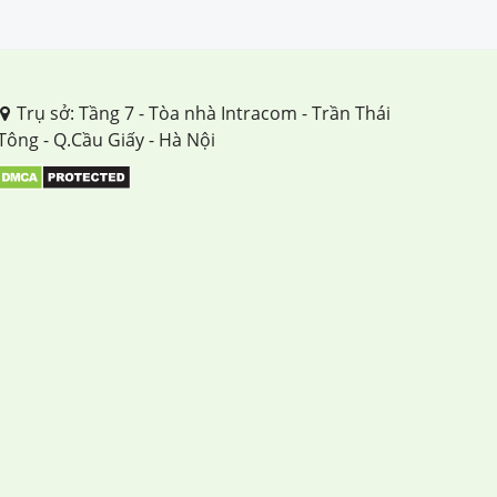
Trụ sở: Tầng 7 - Tòa nhà Intracom - Trần Thái
Tông - Q.Cầu Giấy - Hà Nội