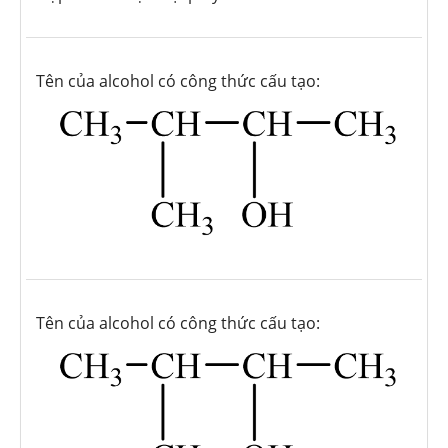
Tên của alcohol có công thức cấu tạo:
Tên của alcohol có công thức cấu tạo: