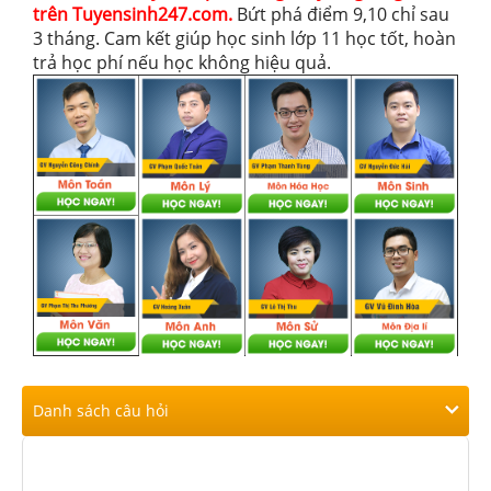
trên Tuyensinh247.com.
Bứt phá điểm 9,10 chỉ sau
3 tháng. Cam kết giúp học sinh lớp 11 học tốt, hoàn
trả học phí nếu học không hiệu quả.
Danh sách câu hỏi