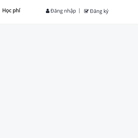
Học phí
Đăng nhập
Đăng ký