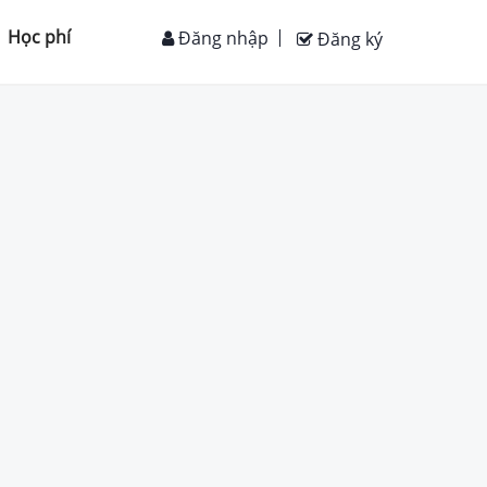
Học phí
Đăng nhập
Đăng ký