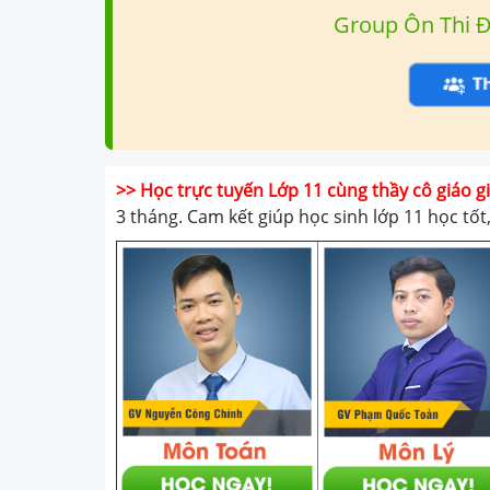
Group Ôn Thi 
>> Học trực tuyến Lớp 11 cùng thầy cô giáo 
3 tháng. Cam kết giúp học sinh lớp 11 học tố