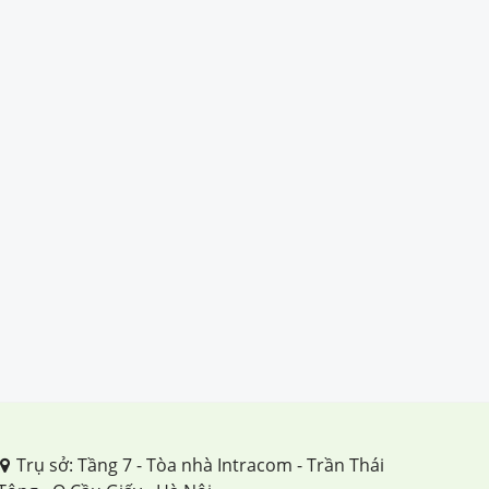
Trụ sở: Tầng 7 - Tòa nhà Intracom - Trần Thái