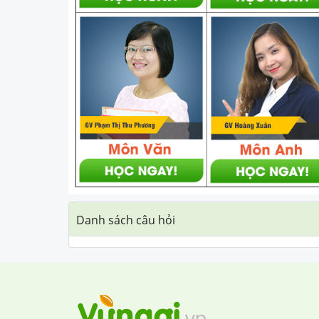
Danh sách câu hỏi