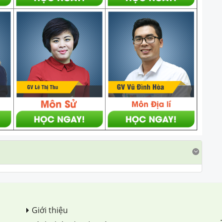
Giới thiệu