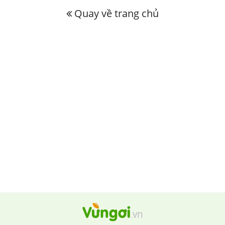
Quay về trang chủ