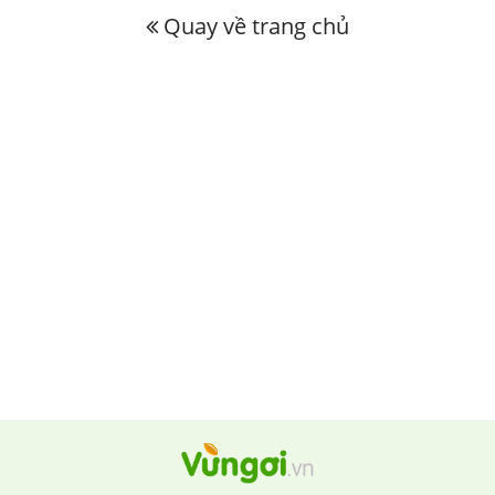
Quay về trang chủ