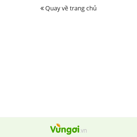
Quay về trang chủ