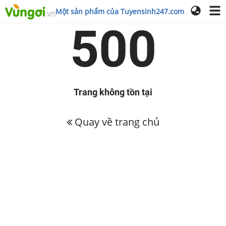
Một sản phẩm của Tuyensinh247.com
500
Trang không tồn tại
Quay về trang chủ