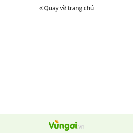
Quay về trang chủ