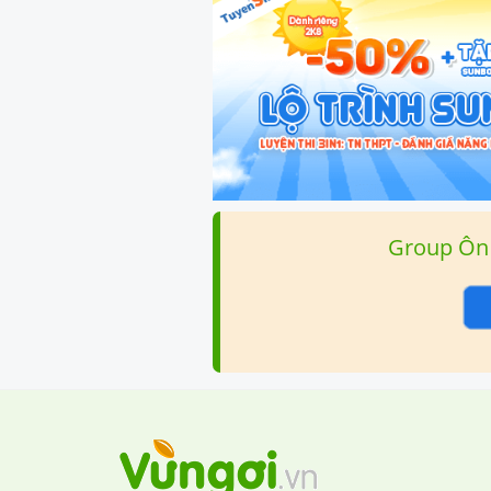
Group Ôn