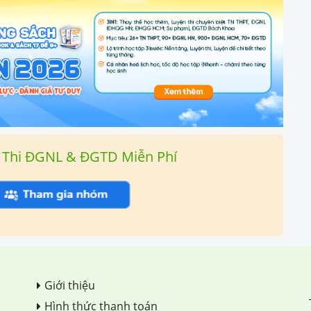
 Thi ĐGNL & ĐGTD Miễn Phí
Giới thiệu
Hình thức thanh toán