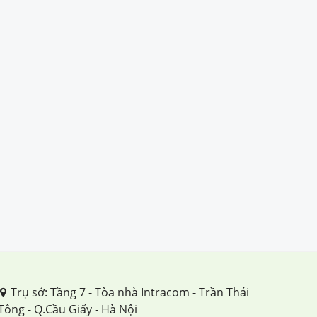
Trụ sở: Tầng 7 - Tòa nhà Intracom - Trần Thái
Tông - Q.Cầu Giấy - Hà Nội