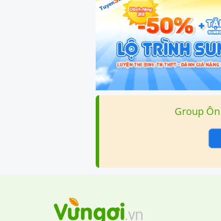
Group Ôn