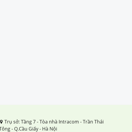
Trụ sở: Tầng 7 - Tòa nhà Intracom - Trần Thái
Tông - Q.Cầu Giấy - Hà Nội