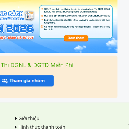
 Thi ĐGNL & ĐGTD Miễn Phí
Giới thiệu
Hình thức thanh toán