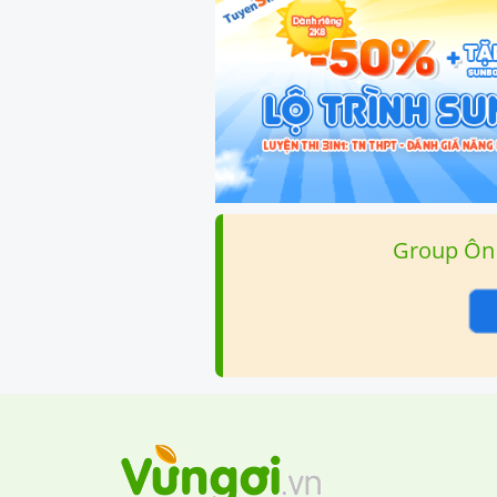
Group Ôn