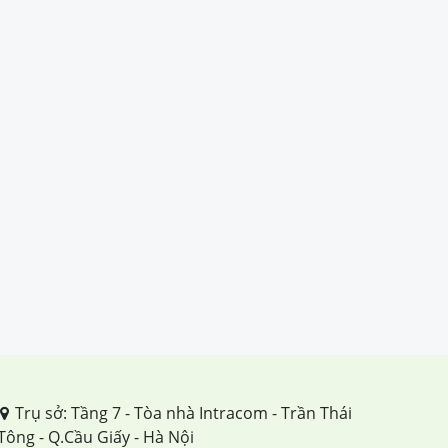
Trụ sở: Tầng 7 - Tòa nhà Intracom - Trần Thái
Tông - Q.Cầu Giấy - Hà Nội