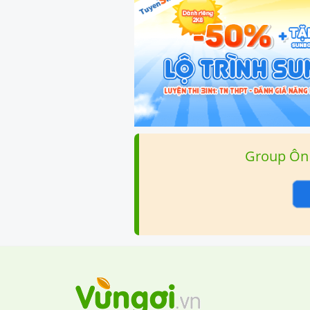
Group Ôn