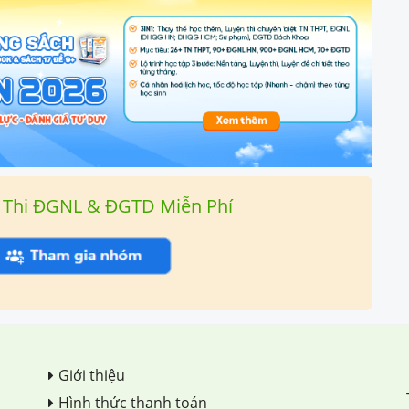
 Thi ĐGNL & ĐGTD Miễn Phí
Giới thiệu
Hình thức thanh toán