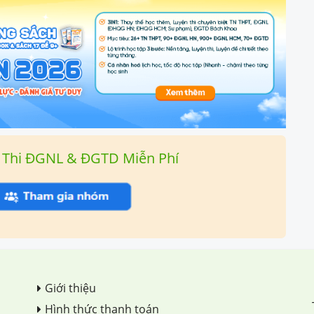
 Thi ĐGNL & ĐGTD Miễn Phí
Giới thiệu
Hình thức thanh toán