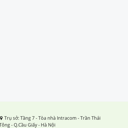
Trụ sở: Tầng 7 - Tòa nhà Intracom - Trần Thái
Tông - Q.Cầu Giấy - Hà Nội