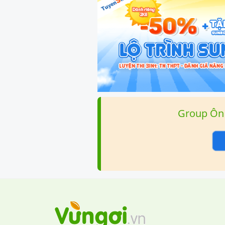
Group Ôn