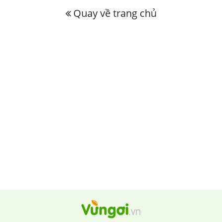
Quay về trang chủ