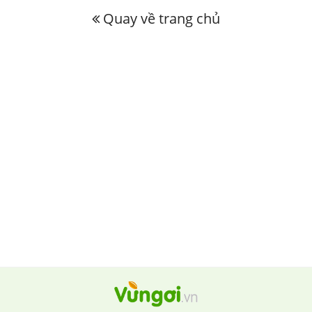
Quay về trang chủ