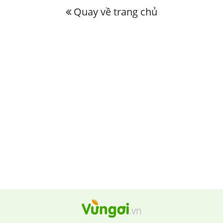
Quay về trang chủ