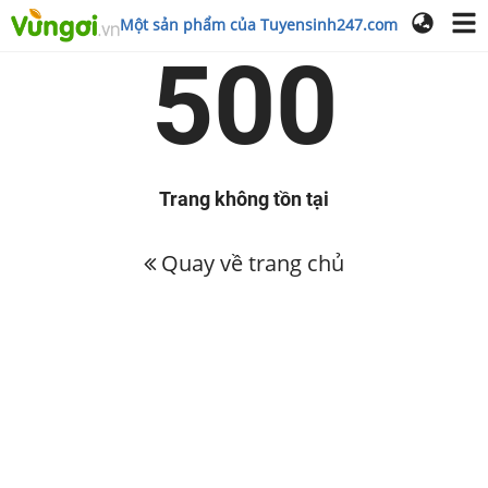
Một sản phẩm của Tuyensinh247.com
500
Trang không tồn tại
Quay về trang chủ