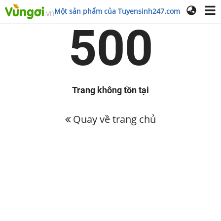
Một sản phẩm của Tuyensinh247.com
500
Trang không tồn tại
Quay về trang chủ