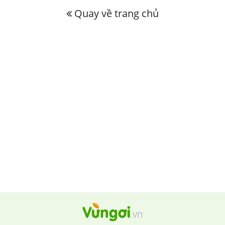
Quay về trang chủ