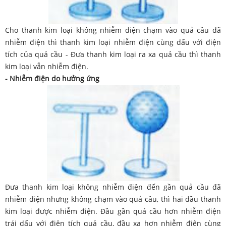
Cho thanh kim loại không nhiễm điện chạm vào quả cầu đã
nhiễm điện thì thanh kim loại nhiễm điện cùng dấu với điện
tích của quả cầu - Đưa thanh kim loại ra xa quả cầu thì thanh
kim loại vẫn nhiễm điện.
- Nhiễm điện do hưởng ứng
Đưa thanh kim loại không nhiễm điện đến gần quả cầu đã
nhiễm điện nhưng không chạm vào quả cầu, thì hai đầu thanh
kim loại được nhiễm điện. Đầu gần quả cầu hơn nhiễm điện
trái dấu với điện tích quả cầu, đầu xa hơn nhiễm điện cùng