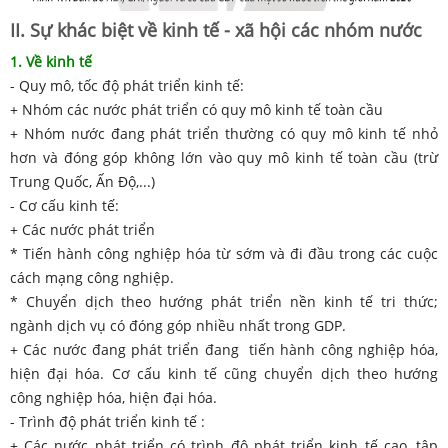
II. Sự khác biệt về kinh tế - xã hội các nhóm nước
1. Về kinh tế
- Quy mô, tốc độ phát triển kinh tế:
+ Nhóm các nước phát triển có quy mô kinh tế toàn cầu
+ Nhóm nước đang phát triển thường có quy mô kinh tế nhỏ
hơn và đóng góp không lớn vào quy mô kinh tế toàn cầu (trừ
Trung Quốc, Ấn Độ,...)
- Cơ cấu kinh tế:
+ Các nước phát triển
* Tiến hành công nghiệp hóa từ sớm và đi đầu trong các cuộc
cách mạng công nghiệp.
* Chuyển dịch theo hướng phát triển nền kinh tế tri thức;
ngành dịch vụ có đóng góp nhiều nhất trong GDP.
+ Các nước đang phát triển đang tiến hành công nghiệp hóa,
hiện đại hóa. Cơ cấu kinh tế cũng chuyển dịch theo hướng
công nghiệp hóa, hiện đại hóa.
- Trình độ phát triển kinh tế :
+ Các nước phát triển có trình độ phát triển kinh tế cao, tập