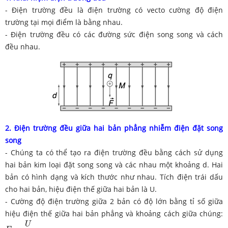
- Điện trường đều là điện trường có vecto cường độ điện
trường tại mọi điểm là bằng nhau.
- Điện trường đều có các đường sức điện song song và cách
đều nhau.
2. Điện trường đều giữa hai bản phẳng nhiễm điện đặt song
song
- Chúng ta có thể tạo ra điện trường đều bằng cách sử dụng
hai bản kim loại đặt song song và các nhau một khoảng d. Hai
bản có hình dạng và kích thước như nhau. Tích điện trái dấu
cho hai bản, hiệu điện thế giữa hai bản là U.
- Cường độ điện trường giữa 2 bản có độ lớn bằng tỉ số giữa
hiệu điện thế giữa hai bản phẳng và khoảng cách giữa chúng:
E
=
U
d
U