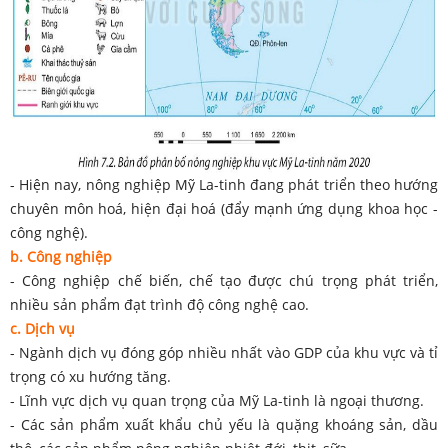
- Hiện nay, nông nghiệp Mỹ La-tinh đang phát triển theo hướng
chuyên môn hoá, hiện đại hoá (đẩy mạnh ứng dụng khoa học -
công nghệ).
b. Công nghiệp
- Công nghiệp chế biến, chế tạo được chú trọng phát triển,
nhiều sản phẩm đạt trình độ công nghệ cao.
c. Dịch vụ
- Ngành dịch vụ đóng góp nhiều nhất vào GDP của khu vực và tỉ
trọng có xu hướng tăng.
- Lĩnh vực dịch vụ quan trọng của Mỹ La-tinh là ngoại thương.
- Các sản phẩm xuất khẩu chủ yếu là quặng khoáng sản, dầu