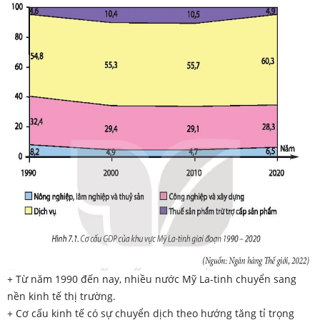
+ Từ năm 1990 đến nay, nhiều nước Mỹ La-tinh chuyển sang
nền kinh tế thị trường.
+ Cơ cấu kinh tế có sự chuyển dịch theo hướng tăng tỉ trọng