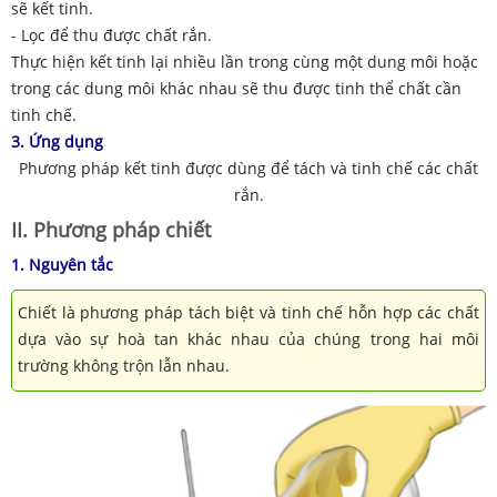
sẽ kết tinh.
- Lọc để thu được chất rắn.
Thực hiện kết tinh lại nhiều lần trong cùng một dung môi hoặc
trong các dung môi khác nhau sẽ thu được tinh thể chất cần
tinh chế.
3. Ứng dụng
Phương pháp kết tinh được dùng để tách và tinh chế các chất
rắn.
II. Phương pháp chiết
1. Nguyên tắc
Chiết là phương pháp tách biệt và tinh chế hỗn hợp các chất
dựa vào sự hoà tan khác nhau của chúng trong hai môi
trường không trộn lẫn nhau.