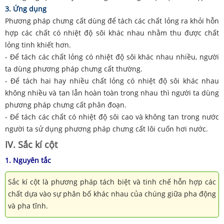
3. Ứng dụng
Phương pháp chưng cất dùng để tách các chất lỏng ra khỏi hỗn
hợp các chất có nhiệt độ sôi khác nhau nhằm thu được chất
lỏng tinh khiết hơn.
- Để tách các chất lỏng có nhiệt độ sôi khác nhau nhiều, người
ta dùng phương pháp chưng cất thường.
- Để tách hai hay nhiều chất lỏng có nhiệt độ sôi khác nhau
không nhiều và tan lẫn hoàn toàn trong nhau thì người ta dùng
phương pháp chưng cất phân đoạn.
- Để tách các chất có nhiệt độ sôi cao và không tan trong nước
người ta sử dụng phương pháp chưng cất lôi cuốn hơi nước.
IV. Sắc kí cột
1. Nguyên tắc
Sắc kí cột là phương pháp tách biệt và tinh chế hỗn hợp các
chất dựa vào sự phân bố khác nhau của chúng giữa pha động
và pha tĩnh.