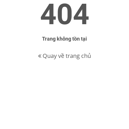
404
Trang không tồn tại
Quay về trang chủ