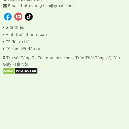
Email: hotrovungoi.vn@gmail.com
Giới thiệu
Hình thức thanh toán
CS đổi và trả
CS cam kết đầu ra
Trụ sở: Tầng 7 - Tòa nhà Intracom - Trần Thái Tông - Q.Cầu
Giấy - Hà Nội