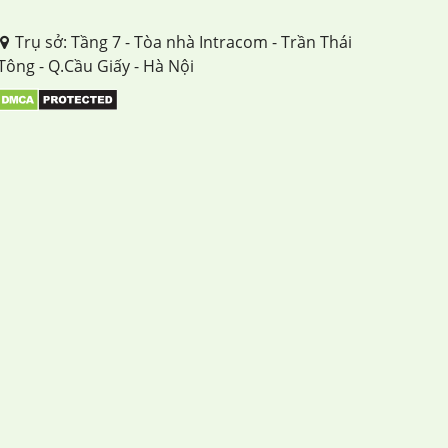
Trụ sở: Tầng 7 - Tòa nhà Intracom - Trần Thái
Tông - Q.Cầu Giấy - Hà Nội