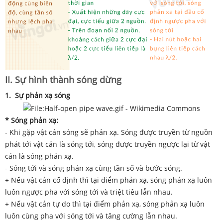
II. Sự hình thành sóng dừng
1. Sự phản xạ sóng
* Sóng phản xạ:
- Khi gặp vật cản sóng sẽ phản xạ. Sóng được truyền từ nguồn
phát tới vật cản là sóng tới, sóng được truyền ngược lại từ vật
cản là sóng phản xạ.
- Sóng tới và sóng phản xạ cùng tần số và bước sóng.
+ Nếu vật cản cố định thì tại điểm phản xạ, sóng phản xạ luôn
luôn ngược pha với sóng tới và triệt tiêu lẫn nhau.
+ Nếu vật cản tự do thì tại điểm phản xạ, sóng phản xạ luôn
luôn cùng pha với sóng tới và tăng cường lẫn nhau.