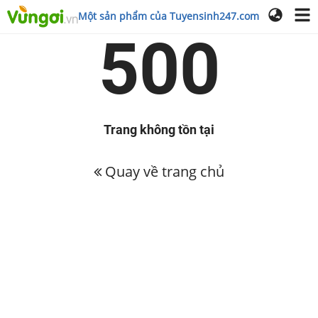
Một sản phẩm của Tuyensinh247.com
500
Trang không tồn tại
Quay về trang chủ