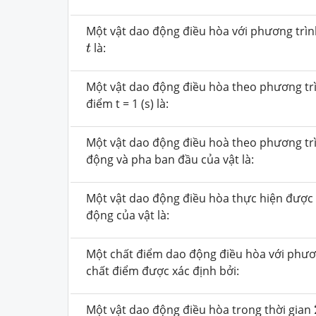
Một vật dao động điều hòa với phương trì
t
là:
t
Một vật dao động điều hòa theo phương tr
điểm t = 1 (s) là:
Một vật dao động điều hoà theo phương t
động và pha ban đầu của vật là:
Một vật dao động điều hòa thực hiện được
động của vật là:
Một chất điểm dao động điều hòa với phươ
chất điểm được xác định bởi:
Một vật dao động điều hòa trong thời gian