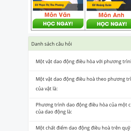
Danh sách câu hỏi
Một vật dao động điều hòa với phương trì
Một vật dao động điều hoà theo phương t
của vật là:
Phương trình dao động điều hòa của một 
của dao động là:
Một chất điểm dao động điều hoà trên qu