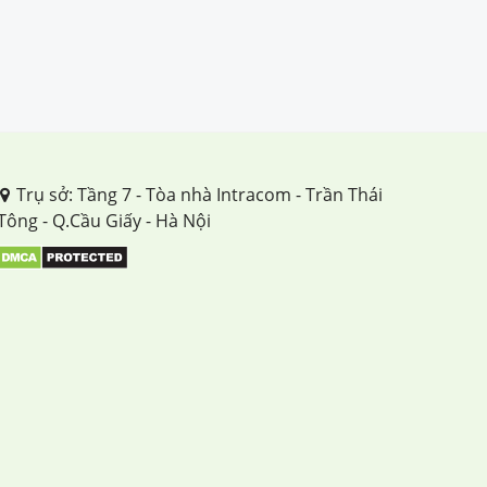
Trụ sở: Tầng 7 - Tòa nhà Intracom - Trần Thái
Tông - Q.Cầu Giấy - Hà Nội