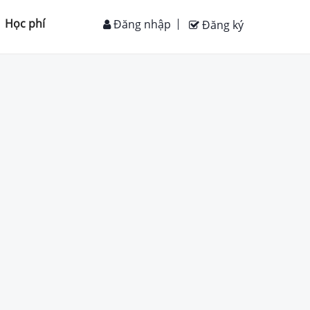
Học phí
Đăng nhập
Đăng ký