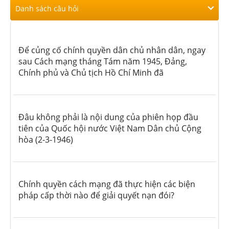
Danh sách câu hỏi
Để củng cố chính quyền dân chủ nhân dân, ngay
sau Cách mạng tháng Tám năm 1945, Đảng,
Chính phủ và Chủ tịch Hồ Chí Minh đã
Đâu không phải là nội dung của phiên họp đầu
tiên của Quốc hội nước Việt Nam Dân chủ Cộng
hòa (2-3-1946)
Chính quyền cách mạng đã thực hiện các biện
pháp cấp thời nào để giải quyết nạn đói?