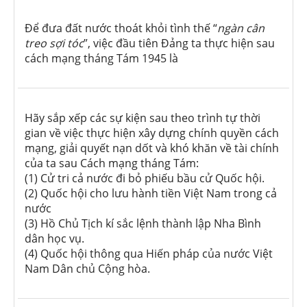
Để đưa đất nước thoát khỏi tình thế “
ngàn cân
treo sợi tóc
”, việc đầu tiên Đảng ta thực hiện sau
cách mạng tháng Tám 1945 là
Hãy sắp xếp các sự kiện sau theo trình tự thời
gian về việc thực hiện xây dựng chính quyền cách
mạng, giải quyết nạn dốt và khó khăn về tài chính
của ta sau Cách mạng tháng Tám:
(1) Cử tri cả nước đi bỏ phiếu bầu cử Quốc hội.
(2) Quốc hội cho lưu hành tiền Việt Nam trong cả
nước
(3) Hồ Chủ Tịch kí sắc lệnh thành lập Nha Bình
dân học vụ.
(4) Quốc hội thông qua Hiến pháp của nước Việt
Nam Dân chủ Cộng hòa.