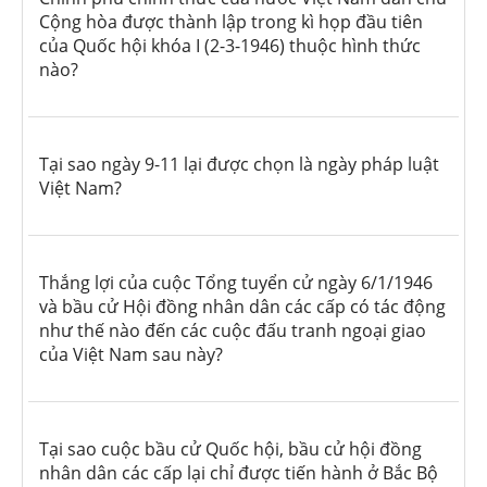
Cộng hòa được thành lập trong kì họp đầu tiên
của Quốc hội khóa I (2-3-1946) thuộc hình thức
nào?
Tại sao ngày 9-11 lại được chọn là ngày pháp luật
Việt Nam?
Thắng lợi của cuộc Tổng tuyển cử ngày 6/1/1946
và bầu cử Hội đồng nhân dân các cấp có tác động
như thế nào đến các cuộc đấu tranh ngoại giao
của Việt Nam sau này?
Tại sao cuộc bầu cử Quốc hội, bầu cử hội đồng
nhân dân các cấp lại chỉ được tiến hành ở Bắc Bộ