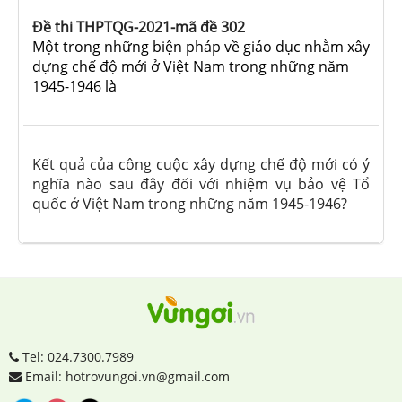
Đề thi THPTQG-2021-mã đề 302
Một trong những biện pháp về giáo dục nhằm xây
dựng chế độ mới ở Việt Nam trong những năm
1945-1946 là
Kết quả của công cuộc xây dựng chế độ mới có ý
nghĩa nào sau đây đối với nhiệm vụ bảo vệ Tổ
quốc ở Việt Nam trong những năm 1945-1946?
Tel: 024.7300.7989
Email: hotrovungoi.vn@gmail.com