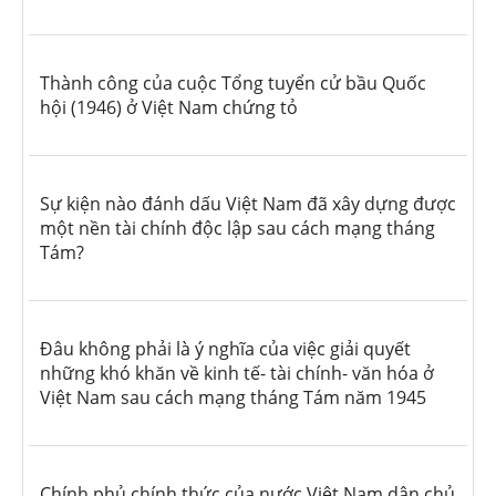
Thành công của cuộc Tổng tuyển cử bầu Quốc
hội (1946) ở Việt Nam chứng tỏ
Sự kiện nào đánh dấu Việt Nam đã xây dựng được
một nền tài chính độc lập sau cách mạng tháng
Tám?
Đâu không phải là ý nghĩa của việc giải quyết
những khó khăn về kinh tế- tài chính- văn hóa ở
Việt Nam sau cách mạng tháng Tám năm 1945
Chính phủ chính thức của nước Việt Nam dân chủ