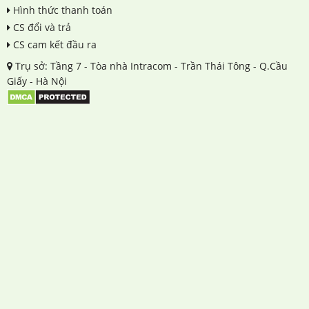
Hình thức thanh toán
CS đổi và trả
CS cam kết đầu ra
Trụ sở: Tầng 7 - Tòa nhà Intracom - Trần Thái Tông - Q.Cầu
Giấy - Hà Nội