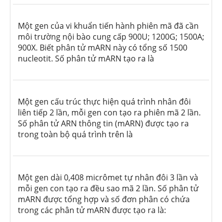
Một gen của vi khuẩn tiến hành phiên mã đã cần
môi trường nội bào cung cấp 900U; 1200G; 1500A;
900X. Biết phân tử mARN này có tổng số 1500
nucleotit. Số phân tử mARN tạo ra là
Một gen cấu trúc thực hiện quá trình nhân đôi
liên tiếp 2 lần, mỗi gen con tạo ra phiên mã 2 lần.
Số phân tử ARN thông tin (mARN) được tạo ra
trong toàn bộ quá trình trên là
Một gen dài 0,408 micrômet tự nhân đôi 3 lần và
mỗi gen con tạo ra đều sao mã 2 lần. Số phân tử
mARN được tổng hợp và số đơn phân có chứa
trong các phân tử mARN được tạo ra là: