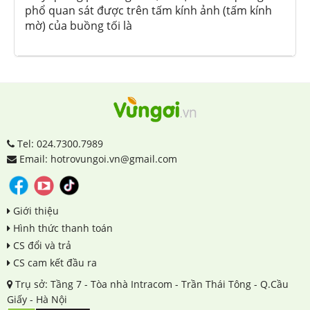
phổ quan sát được trên tấm kính ảnh (tấm kính
mờ) của buồng tối là
Tel: 024.7300.7989
Email: hotrovungoi.vn@gmail.com
Giới thiệu
Hình thức thanh toán
CS đổi và trả
CS cam kết đầu ra
Trụ sở: Tầng 7 - Tòa nhà Intracom - Trần Thái Tông - Q.Cầu
Giấy - Hà Nội