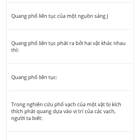
Quang phổ liên tục của một nguồn sáng J
Quang phổ liên tục phát ra bởi hai vật khác nhau
thì:
Quang phổ liên tục:
Trong nghiên cứu phổ vạch của một vật bị kích
thích phát quang dựa vào vị trí của các vạch,
người ta biết: