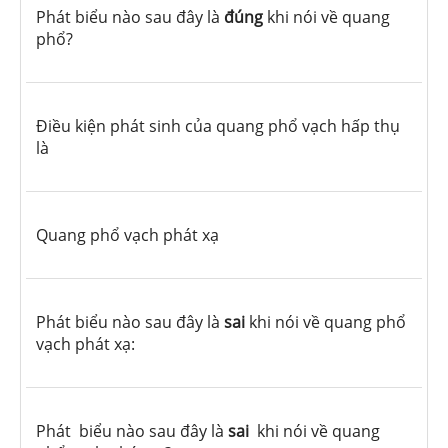
Phát biểu nào sau đây là
đúng
khi nói về quang
phổ?
Điều kiện phát sinh của quang phổ vạch hấp thụ
là
Quang phổ vạch phát xạ
Phát biểu nào sau đây là
sai
khi nói về quang phổ
vạch phát xạ:
Phát biểu nào sau đây là
sai
khi nói về quang