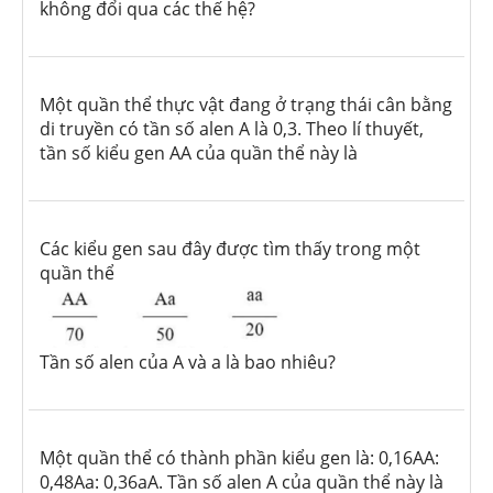
không đổi qua các thế hệ?
Một quần thể thực vật đang ở trạng thái cân bằng
di truyền có tần số alen A là 0,3. Theo lí thuyết,
tần số kiểu gen AA của quần thể này là
Các kiểu gen sau đây được tìm thấy trong một
quần thể
Tần số alen của A và a là bao nhiêu?
Một quần thể có thành phần kiểu gen là: 0,16AA:
0,48Aa: 0,36aA. Tần số alen A của quần thể này là