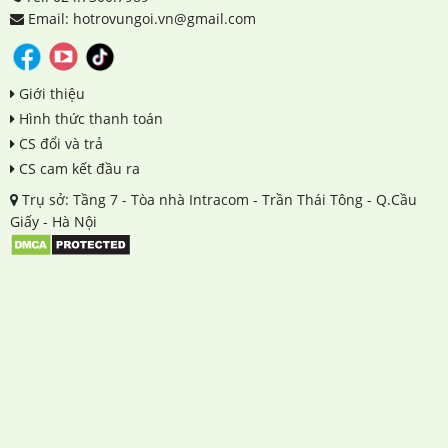
Email: hotrovungoi.vn@gmail.com
Giới thiệu
Hình thức thanh toán
CS đổi và trả
CS cam kết đầu ra
Trụ sở: Tầng 7 - Tòa nhà Intracom - Trần Thái Tông - Q.Cầu
Giấy - Hà Nội