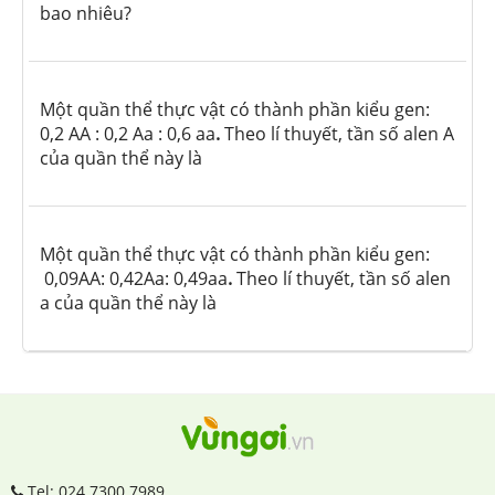
bao nhiêu?
Một quần thể thực vật có thành phần kiểu gen:
0,2 AA : 0,2 Aa : 0,6 aa
.
Theo lí thuyết, tần số alen A
của quần thể này là
Một quần thể thực vật có thành phần kiểu gen:
0,09AA: 0,42Aa: 0,49aa
.
Theo lí thuyết, tần số alen
a của quần thể này là
Tel: 024.7300.7989