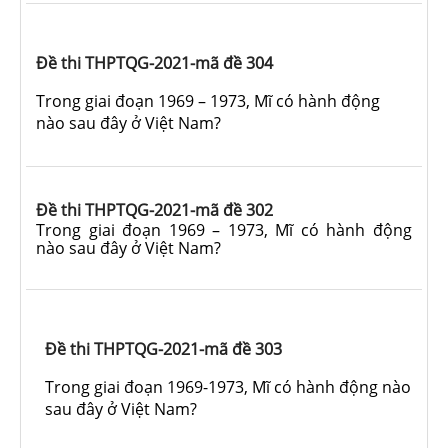
Đề thi THPTQG-2021-mã đề 304
Trong giai đoạn 1969 – 1973, Mĩ có hành động
nào sau đây ở Việt Nam?
Đề thi THPTQG-2021-mã đề 302
Trong giai đoạn 1969 – 1973, Mĩ có hành động
nào sau đây ở Việt Nam?
Đề thi THPTQG-2021-mã đề 303
Trong giai đoạn 1969-1973, Mĩ có hành động nào
sau đây ở Việt Nam?