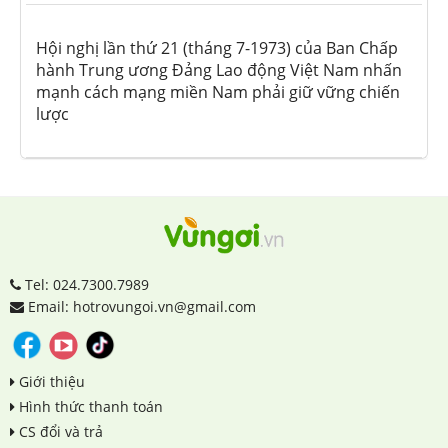
Hội nghị lần thứ 21 (tháng 7-1973) của Ban Chấp
hành Trung ương Đảng Lao động Việt Nam nhấn
mạnh cách mạng miền Nam phải giữ vững chiến
lược
Tel: 024.7300.7989
Email: hotrovungoi.vn@gmail.com
Giới thiệu
Hình thức thanh toán
CS đổi và trả