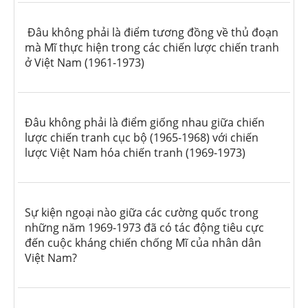
Đâu không phải là điểm tương đồng về thủ đoạn
mà Mĩ thực hiện trong các chiến lược chiến tranh
ở Việt Nam (1961-1973)
Đâu không phải là điểm giống nhau giữa chiến
lược chiến tranh cục bộ (1965-1968) với chiến
lược Việt Nam hóa chiến tranh (1969-1973)
Sự kiện ngoại nào giữa các cường quốc trong
những năm 1969-1973 đã có tác động tiêu cực
đến cuộc kháng chiến chống Mĩ của nhân dân
Việt Nam?