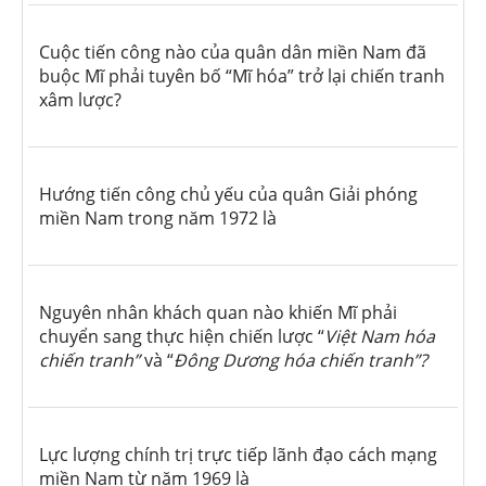
Cuộc tiến công nào của quân dân miền Nam đã
buộc Mĩ phải tuyên bố “Mĩ hóa” trở lại chiến tranh
xâm lược?
Hướng tiến công chủ yếu của quân Giải phóng
miền Nam trong năm 1972 là
Nguyên nhân khách quan nào khiến Mĩ phải
chuyển sang thực hiện chiến lược “
Việt Nam hóa
chiến tranh”
và “
Đông Dương hóa chiến tranh”?
Lực lượng chính trị trực tiếp lãnh đạo cách mạng
miền Nam từ năm 1969 là