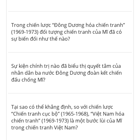
Trong chiến lược “Đông Dương hóa chiến tranh”
(1969-1973) đối tượng chiến tranh của Mĩ đã có
sự biến đối như thế nào?
Sự kiện chính trị nào đã biểu thị quyết tâm của
nhân dân ba nước Đông Dương đoàn kết chiến
đấu chống Mĩ?
Tại sao có thể khẳng định, so với chiến lược
“Chiến tranh cục bộ” (1965-1968), “Việt Nam hóa
chiến tranh” (1969-1973) là một bước lùi của Mĩ
trong chiến tranh Việt Nam?