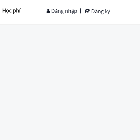
Học phí
Đăng nhập
Đăng ký