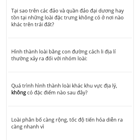
Tại sao trên các đảo và quần đảo đại dương hay
tồn tại những loài đặc trưng không có ở nơi nào
khác trên trái đất?
Hình thành loài bằng con đường cách li địa lí
thường xảy ra đối với nhóm loài:
Quá trình hình thành loài khác khu vực địa lý,
không
có đặc điểm nào sau đây?
Loài phân bố càng rộng, tốc độ tiến hóa diễn ra
càng nhanh vì