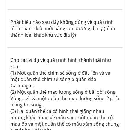
Phát biểu nào sau đây
không
đúng về quá trình
hình thành loài mới bằng con đường địa lý (hình
thành loài khác khu vực địa lý)
Cho các ví dụ về quá trình hình thành loài như
sau:
(1) Một quần thể chim sẻ sống ở đất liền và và
một quần thể chim sẻ sống ở quần đảo
Galapagos.
(2) Một quần thể mao lương sống ở bãi bồi sông
Vônga và và một quần thể mao lương sống ở phía
trong bờ sông.
(3) Hai quần thể cá có hình thái giống nhau
nhưng khác nhau về màu sắc: một quần thể có
màu đỏ và một quần thể có màu xám sống chung