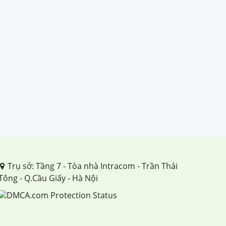
Trụ sở: Tầng 7 - Tòa nhà Intracom - Trần Thái
Tông - Q.Cầu Giấy - Hà Nội