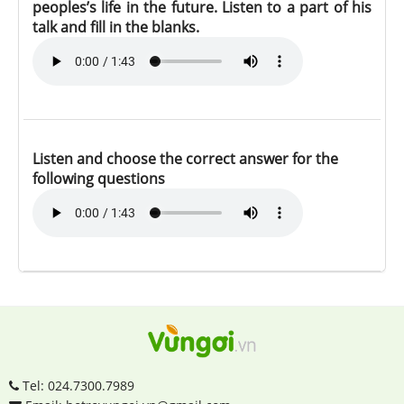
peoples’s life in the future. Listen to a part of his
talk and fill in the blanks.
Listen and choose the correct answer for the
following questions
Tel: 024.7300.7989