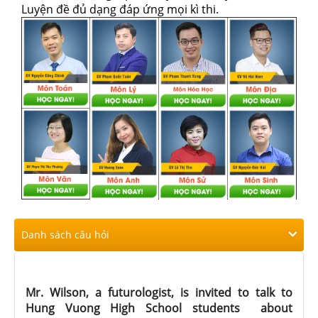
Luyện đề đủ dạng đáp ứng mọi kì thi.
Danh sách câu hỏi
Mr. Wilson, a futurologist, is invited to talk to
Hung Vuong High School students about