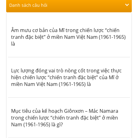
Danh sách câu hỏi
Âm mưu cơ bản của Mĩ trong chiến lược “chiến
tranh đặc biệt” ở miền Nam Việt Nam (1961-1965)
là
Lực lượng đóng vai trò nòng cốt trong việc thực
hiện chiến lược “chiến tranh đặc biệt” của Mĩ ở
miền Nam Việt Nam (1961-1965) là
Mục tiêu của kế hoạch Giônxơn – Mác Namara
trong chiến lược “chiến tranh đặc biệt” ở miền
Nam (1961-1965) là gì?