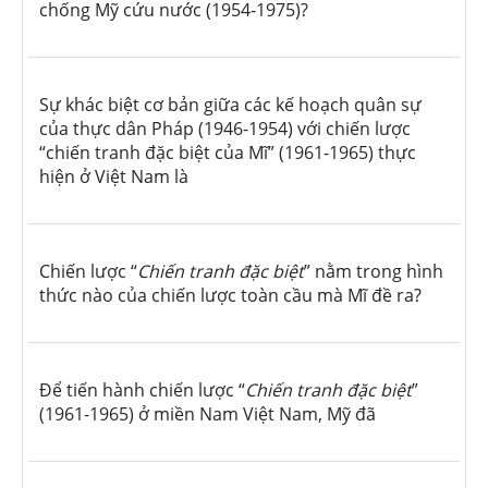
chống Mỹ cứu nước (1954-1975)?
Sự khác biệt cơ bản giữa các kế hoạch quân sự
của thực dân Pháp (1946-1954) với chiến lược
“chiến tranh đặc biệt của Mĩ” (1961-1965) thực
hiện ở Việt Nam là
Chiến lược “
Chiến tranh đặc biệt
” nằm trong hình
thức nào của chiến lược toàn cầu mà Mĩ đề ra?
Để tiến hành chiến lược “
Chiến tranh đặc biệt
”
(1961-1965) ở miền Nam Việt Nam, Mỹ đã