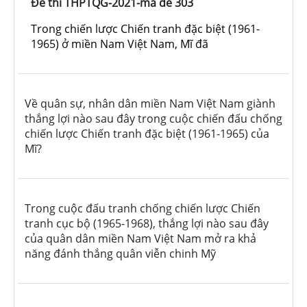
Đề thi THPTQG-2021-mã đề 303
Trong chiến lược Chiến tranh đặc biệt (1961-
1965) ở miền Nam Việt Nam, Mĩ đã
Về quân sự, nhân dân miền Nam Việt Nam giành
thắng lợi nào sau đây trong cuộc chiến đấu chống
chiến lược Chiến tranh đặc biệt (1961-1965) của
Mĩ?
Trong cuộc đấu tranh chống chiến lược Chiến
tranh cục bộ (1965-1968), thắng lợi nào sau đây
của quân dân miền Nam Việt Nam mở ra khả
năng đánh thắng quân viễn chinh Mỹ