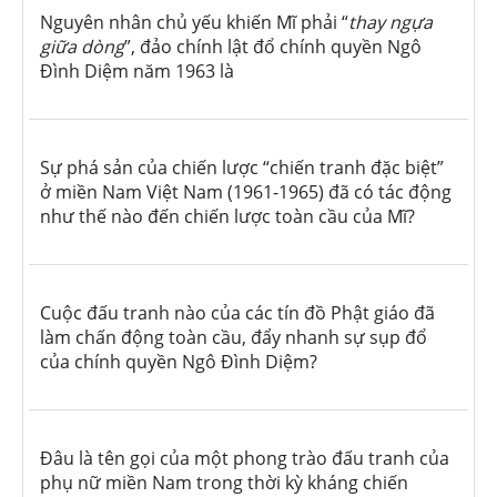
Nguyên nhân chủ yếu khiến Mĩ phải “
thay ngựa
giữa dòng
”, đảo chính lật đổ chính quyền Ngô
Đình Diệm năm 1963 là
Sự phá sản của chiến lược “chiến tranh đặc biệt”
ở miền Nam Việt Nam (1961-1965) đã có tác động
như thế nào đến chiến lược toàn cầu của Mĩ?
Cuộc đấu tranh nào của các tín đồ Phật giáo đã
làm chấn động toàn cầu, đẩy nhanh sự sụp đổ
của chính quyền Ngô Đình Diệm?
Đâu là tên gọi của một phong trào đấu tranh của
phụ nữ miền Nam trong thời kỳ kháng chiến