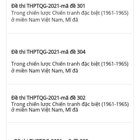
Đề thi THPTQG-2021-mã đề 301
Trong chiến lược Chiến tranh đặc biệt (1961-1965)
ở miền Nam Việt Nam, Mĩ đã
Đề thi THPTQG-2021-mã đề 304
Trong chiến lược Chiến tranh đặc biệt (1961-1965)
ở miền Nam Việt Nam, Mĩ đã
Đề thi THPTQG-2021-mã đề 302
Trong chiến lược Chiến tranh đặc biệt (1961-1965)
ở miền Nam Việt Nam, Mĩ đã