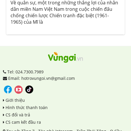
Về quân sự, một trong những thắng lợi của nhân
dân miền Nam Việt Nam trong cuộc chiến đấu
chống chiến lược Chiến tranh đặc biệt (1961-
1965) của Mĩ là
Tel: 024.7300.7989
Email: hotrovungoi.vn@gmail.com
Giới thiệu
Hình thức thanh toán
CS đổi và trả
CS cam kết đầu ra