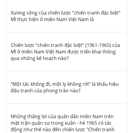
Xương sống của chiến lược “chiến tranh đặc biệt”
Mĩ thực hiện ở miền Nam Việt Nam là
Chiến lược “chiến tranh đặc biệt” (1961-1965) của
Mĩ ở miền Nam Việt Nam được triển khai thông
qua những kế hoạch nào?
“Một tấc không đi, một ly không rời” là khẩu hiệu
đấu tranh của phong trào nào?
Những thắng lợi của quân dân miền Nam trên
mặt trận quân sự trong xuân - hè 1965 có tác
động như thế nào đến chiến lược "Chiến tranh