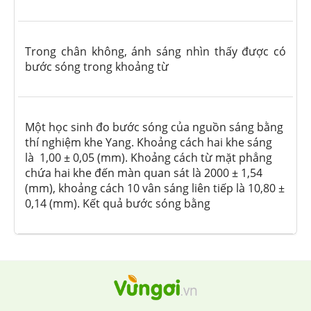
Trong chân không, ánh sáng nhìn thấy được có
bước sóng trong khoảng từ
Một học sinh đo bước sóng của nguồn sáng bằng
thí nghiệm khe Yang. Khoảng cách hai khe sáng
là 1,00 ± 0,05 (mm). Khoảng cách từ mặt phẳng
chứa hai khe đến màn quan sát là 2000 ± 1,54
(mm), khoảng cách 10 vân sáng liên tiếp là 10,80 ±
0,14 (mm). Kết quả bước sóng bằng