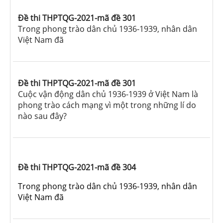
Đề thi THPTQG-2021-mã đề 301
Trong phong trào dân chủ 1936-1939, nhân dân
Việt Nam đã
Đề thi THPTQG-2021-mã đề 301
Cuộc vận động dân chủ 1936-1939 ở Việt Nam là
phong trào cách mạng vì một trong những lí do
nào sau đây?
Đề thi THPTQG-2021-mã đề 304
Trong phong trào dân chủ 1936-1939, nhân dân
Việt Nam đã