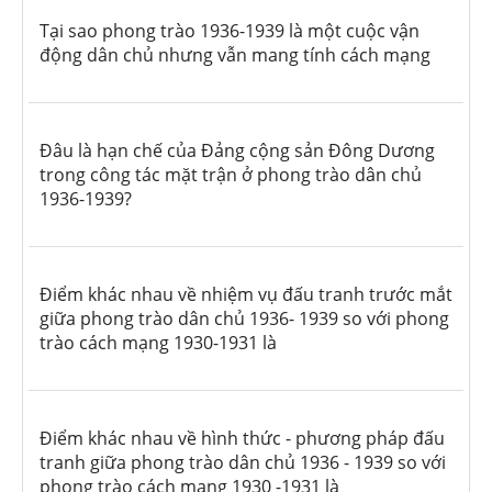
Tại sao phong trào 1936-1939 là một cuộc vận
động dân chủ nhưng vẫn mang tính cách mạng
Đâu là hạn chế của Đảng cộng sản Đông Dương
trong công tác mặt trận ở phong trào dân chủ
1936-1939?
Điểm khác nhau về nhiệm vụ đấu tranh trước mắt
giữa phong trào dân chủ 1936- 1939 so với phong
trào cách mạng 1930-1931 là
Điểm khác nhau về hình thức - phương pháp đấu
tranh giữa phong trào dân chủ 1936 - 1939 so với
phong trào cách mạng 1930 -1931 là