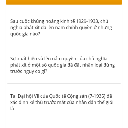
Sau cuộc khủng hoảng kinh tế 1929-1933, chủ
nghĩa phát xít đã lên năm chính quyền ở những
quốc gia nào?
Sự xuất hiện và lên nắm quyền của chủ nghĩa
phát xít ở một số quốc gia đã đặt nhân loại đứng
trước nguy cơ gì?
Tại Đại hội VII của Quốc tế Cộng sản (7-1935) đã
xác định kẻ thù trước mắt của nhân dân thế giới
là