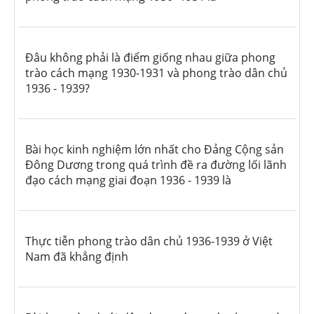
Đâu không phải là điểm giống nhau giữa phong
trào cách mạng 1930-1931 và phong trào dân chủ
1936 - 1939?
Bài học kinh nghiệm lớn nhất cho Đảng Cộng sản
Đông Dương trong quá trình đề ra đường lối lãnh
đạo cách mạng giai đoạn 1936 - 1939 là
Thực tiễn phong trào dân chủ 1936-1939 ở Việt
Nam đã khẳng định