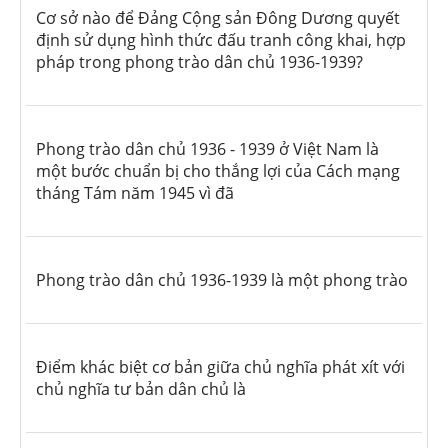
Cơ sở nào để Đảng Cộng sản Đông Dương quyết
định sử dụng hình thức đấu tranh công khai, hợp
pháp trong phong trào dân chủ 1936-1939?
Phong trào dân chủ 1936 - 1939 ở Việt Nam là
một bước chuẩn bị cho thắng lợi của Cách mạng
tháng Tám năm 1945 vì đã
Phong trào dân chủ 1936-1939 là một phong trào
Điểm khác biệt cơ bản giữa chủ nghĩa phát xít với
chủ nghĩa tư bản dân chủ là