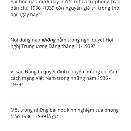
Bài học nào dưới đây được rút ra từ phong trào
dân chủ 1936 -1939 còn nguyên giá trị trong thời
đại ngày nay?
Nội dung nào
không
nằm trong nghị quyết Hội
nghị Trung ương Đảng tháng 11/1939?
Vì sao Đảng ta quyết định chuyển hướng chỉ đạo
cách mạng Việt Nam trong những năm 1936 -
1939?
Một trong những bài học kinh nghiệm của phong
trào 1936 - 1939 là gì?