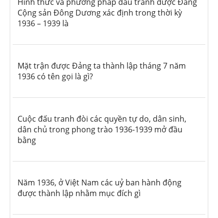
Hình thức và phương pháp đấu tranh được Đảng
Cộng sản Đông Dương xác định trong thời kỳ
1936 – 1939 là
Mặt trận được Đảng ta thành lập tháng 7 năm
1936 có tên gọi là gì?
Cuộc đấu tranh đòi các quyền tự do, dân sinh,
dân chủ trong phong trào 1936-1939 mở đầu
bằng
Năm 1936, ở Việt Nam các uỷ ban hành động
được thành lập nhằm mục đích gì