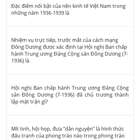
Đặc điểm nổi bật của nền kinh tế Việt Nam trong
những năm 1936-1939 là
Nhiệm vụ trực tiếp, trước mắt của cách mạng
Đông Dương được xác định tại Hội nghị Ban chấp
hành Trung ương Đảng Cộng sản Đông Dương (7-
1936) là
Hội nghị Ban chấp hành Trung ương Đảng Cộng
sản Đông Dương (7-1936) đã chủ trương thành
lập mặt trận gì?
Mít tinh, hội họp, đưa “dân nguyện” là hình thức
đấu tranh của phong trào nào trong phong trào