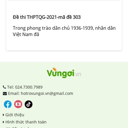
Đề thi THPTQG-2021-mã đề 303
Trong phong trào dân chủ 1936-1939, nhân dân
Việt Nam đã
Tel: 024.7300.7989
Email: hotrovungoi.vn@gmail.com
Giới thiệu
Hình thức thanh toán