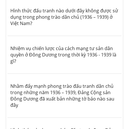
Hình thức đấu tranh nào dưới đây không được sử
dụng trong phong trào dân chủ (1936 – 1939) ở
Việt Nam?
Nhiệm vụ chiến lược của cách mạng tư sản dân
quyền ở Đông Dương trong thời kỳ 1936 - 1939 là
gì?
Nhằm đẩy mạnh phong trào đấu tranh dân chủ
trong những năm 1936 – 1939, Đảng Cộng sản
Đông Dương đã xuất bản những tờ báo nào sau
đây