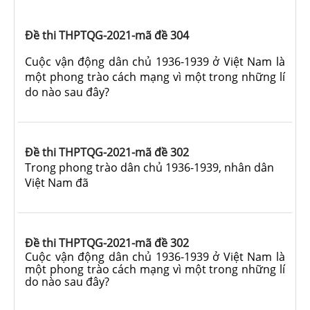
Đề thi THPTQG-2021-mã đề 304
Cuộc vận động dân chủ 1936-1939 ở Việt Nam là
một phong trào cách mạng vì một trong những lí
do nào sau đây?
Đề thi THPTQG-2021-mã đề 302
Trong phong trào dân chủ 1936-1939, nhân dân
Việt Nam đã
Đề thi THPTQG-2021-mã đề 302
Cuộc vận động dân chủ 1936-1939 ở Việt Nam là
một phong trào cách mạng vì một trong những lí
do nào sau đây?