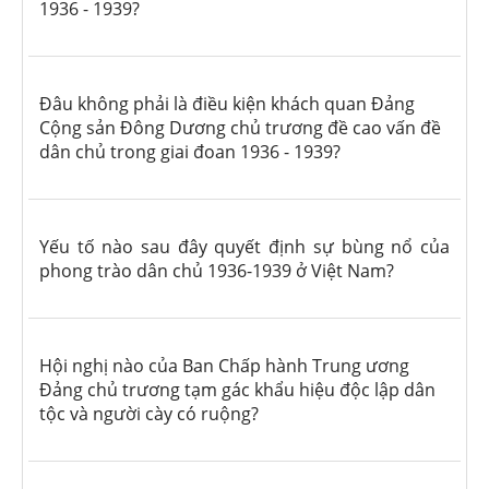
1936 - 1939?
Đâu không phải là điều kiện khách quan Đảng
Cộng sản Đông Dương chủ trương đề cao vấn đề
dân chủ trong giai đoan 1936 - 1939?
Yếu tố nào sau đây quyết định sự bùng nổ của
phong trào dân chủ 1936-1939 ở Việt Nam?
Hội nghị nào của Ban Chấp hành Trung ương
Đảng chủ trương tạm gác khẩu hiệu độc lập dân
tộc và người cày có ruộng?